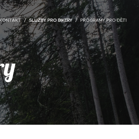
KONTAKT
SLUŽBY PRO BIKERY
PROGRAMY PRO DĚTI
ry